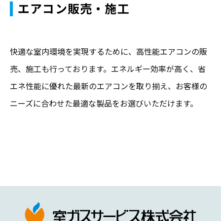
エアコン販売・施工
快適な室内環境を実現するために、高性能エアコンの販
売、施工も行っております。エネルギー効率が高く、省
エネ性能に優れた最新のエアコンを取り揃え、お客様の
ニーズに合わせた最適な製品をお選びいただけます。