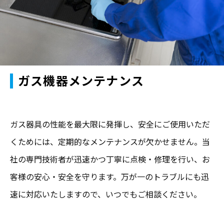
ガス機器メンテナンス
ガス器具の性能を最大限に発揮し、安全にご使用いただ
くためには、定期的なメンテナンスが欠かせません。当
社の専門技術者が迅速かつ丁寧に点検・修理を行い、お
客様の安心・安全を守ります。万が一のトラブルにも迅
速に対応いたしますので、いつでもご相談ください。