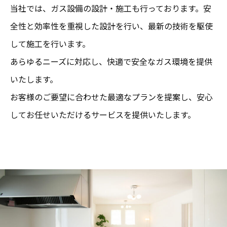
当社では、ガス設備の設計・施工も行っております。安
全性と効率性を重視した設計を行い、最新の技術を駆使
して施工を行います。
あらゆるニーズに対応し、快適で安全なガス環境を提供
いたします。
お客様のご要望に合わせた最適なプランを提案し、安心
してお任せいただけるサービスを提供いたします。