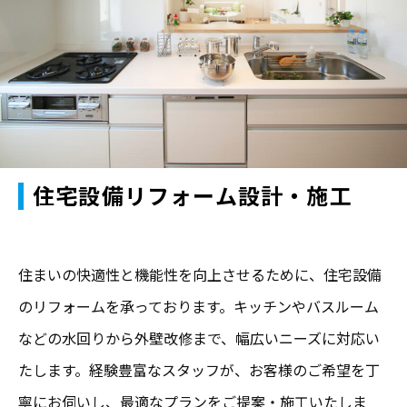
住宅設備リフォーム設計・施工
住まいの快適性と機能性を向上させるために、住宅設備
のリフォームを承っております。キッチンやバスルーム
などの水回りから外壁改修まで、幅広いニーズに対応い
たします。経験豊富なスタッフが、お客様のご希望を丁
寧にお伺いし、最適なプランをご提案・施工いたしま