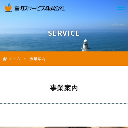
SERVICE
ホーム
事業案内
事業案内