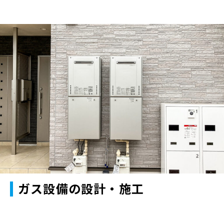
ガス設備の設計・施工