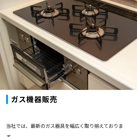
ガス機器販売
当社では、最新のガス器具を幅広く取り揃えておりま
す。