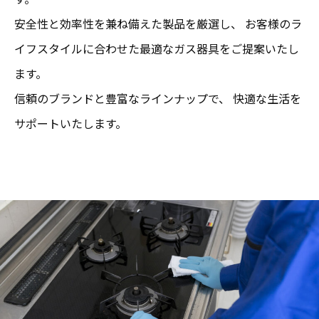
安全性と効率性を兼ね備えた製品を厳選し、 お客様のラ
イフスタイルに合わせた最適なガス器具をご提案いたし
ます。
信頼のブランドと豊富なラインナップで、 快適な生活を
サポートいたします。