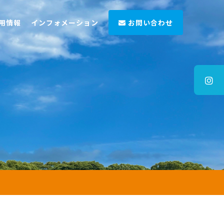
用情報
インフォメーション
お問い合わせ