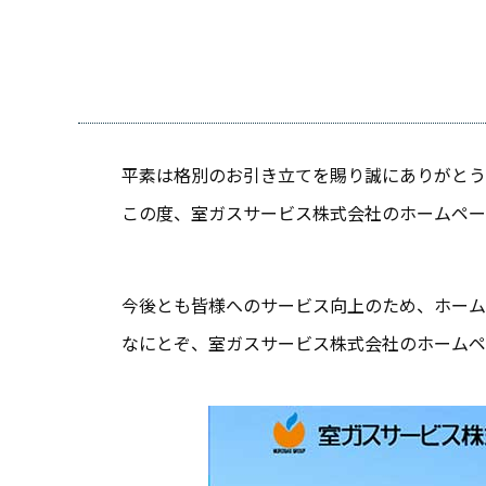
平素は格別のお引き立てを賜り誠にありがとう
この度、室ガスサービス株式会社のホームペー
今後とも皆様へのサービス向上のため、ホーム
なにとぞ、室ガスサービス株式会社のホームペ