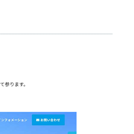
て参ります。