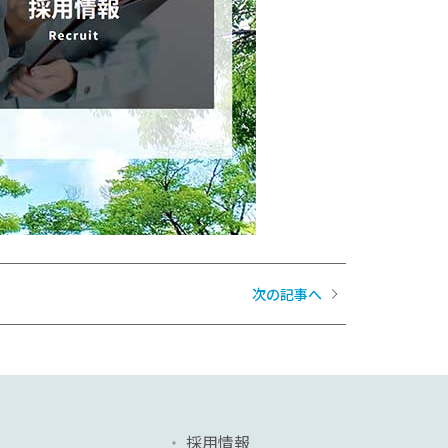
次の記事へ
採用情報