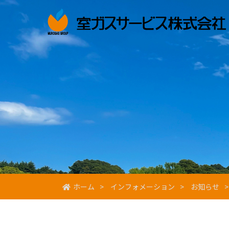
ホーム
インフォメーション
お知らせ