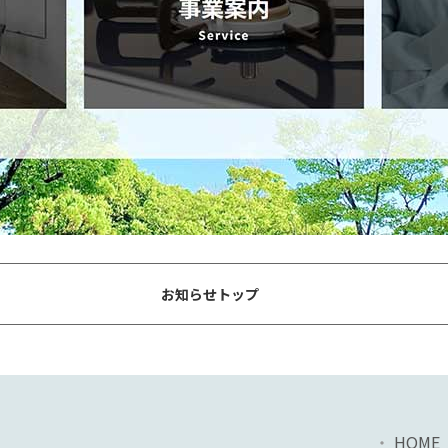
お知らせトップ
HOME