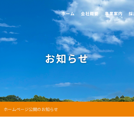
ホーム
会社概要
事業案内
採
お知らせ
ホームページ公開のお知らせ