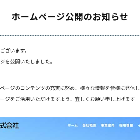
ホームページ公開のお知らせ
ございます。
ジを公開いたしました。
ページのコンテンツの充実に努め、様々な情報を皆様に発信し
ージをご活用いただけますよう、宜しくお願い申し上げます。