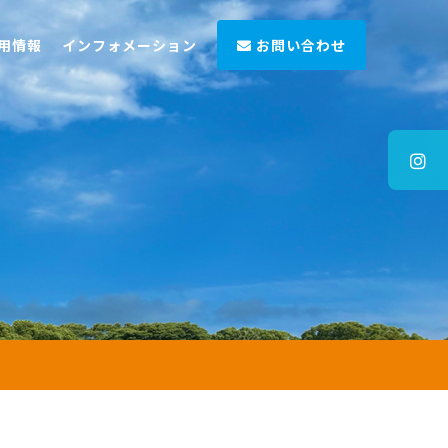
用情報
インフォメーション
お問い合わせ